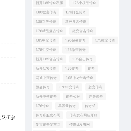
新开1.85传奇私服
1.76小极品传奇
1.80微变传奇
1.76打金传奇
1.85迷失传奇
新开复古传奇
1.76精品复古传奇
微变合击传奇
1.85中变传奇
1.95超变传奇
1.75微变传奇
1.75中变传奇
1.76微变传奇
新开1.85合击传奇
1.95合击传奇
新开1.76传奇
1.85传奇
传奇
网通中变传奇
1.95神龙合击传奇
微变传奇
1.76中变传奇
超变传奇
新开中变传奇
传奇私服
迷失传奇
1.76传奇
单职业传奇
传奇sf
传奇私服发布网
传奇发布网新开服
支队伍参
复古传奇发布网
传奇sf发布网