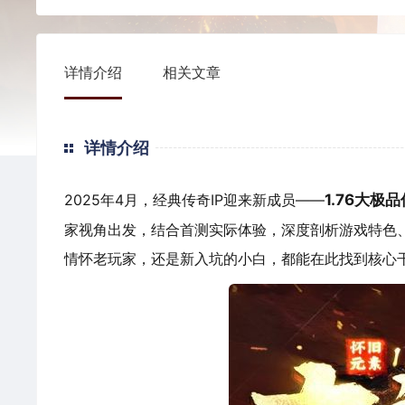
详情介绍
相关文章
详情介绍
2025年4月，经典传奇IP迎来新成员——
1.76大极
家视角出发，结合首测实际体验，深度剖析游戏特色
情怀老玩家，还是新入坑的小白，都能在此找到核心