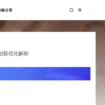
攻略分享
与创新优化解析