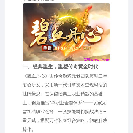
一、经典重生，重塑传奇黄金时代
《碧血丹心》由传奇游戏元老团队历时三年
潜心研发，采用新一代引擎技术重现玛法的
壮阔景观。在保留经典三职业精髓的基础
上，创新推出“单职业全能体系”——玩家无
需纠结职业选择，一套技能树切换战法道三
重天赋，搭配万种装备组合策略，彻底解放
操作。