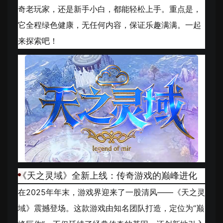
奇老玩家，还是新手小白，都能轻松上手。重点是，
它全程绿色健康，无任何内容，保证乐趣满满。一起
来探索吧！
《天之灵域》全新上线：传奇游戏的巅峰进化
在2025年年末，游戏界迎来了一股清风——《天之灵
域》震撼登场。这款游戏由知名团队打造，定位为“巅