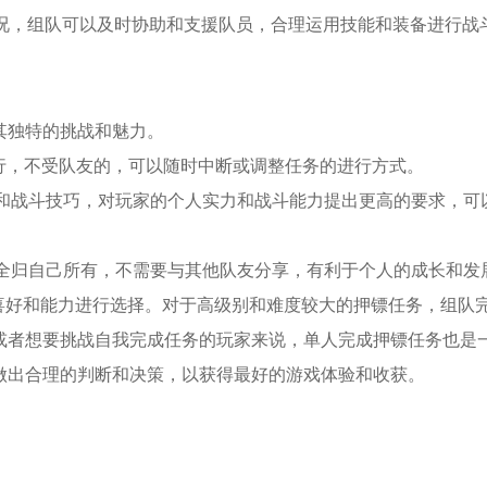
情况，组队可以及时协助和支援队员，合理运用技能和装备进行战
其独特的挑战和魅力。
进行，不受队友的，可以随时中断或调整任务的进行方式。
作和战斗技巧，对玩家的个人实力和战斗能力提出更高的要求，可
完全归自己所有，不需要与其他队友分享，有利于个人的成长和发
喜好和能力进行选择。对于高级别和难度较大的押镖任务，组队
或者想要挑战自我完成任务的玩家来说，单人完成押镖任务也是
做出合理的判断和决策，以获得最好的游戏体验和收获。