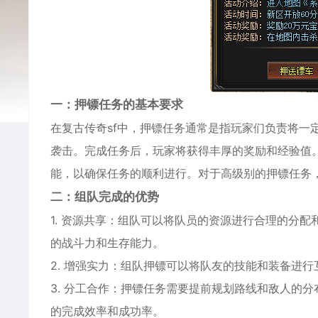
一：押镖任务的基本要求
在复古传奇sf中，押镖任务通常是指玩家们负责将一
袭击。完成任务后，玩家将获得丰厚的奖励和经验值
能，以确保任务的顺利进行。对于高级别的押镖任务
二：组队完成的优势
1. 资源共享：组队可以将队员的资源进行合理的分
的战斗力和生存能力。
2. 增强实力：组队押镖可以将队友的技能和装备进
3. 分工合作：押镖任务需要提前规划路线和敌人的
的完成效率和成功率。