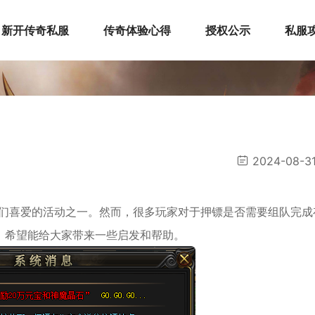
新开传奇私服
传奇体验心得
授权公示
私服
2024-08-3
家们喜爱的活动之一。然而，很多玩家对于押镖是否需要组队完成
，希望能给大家带来一些启发和帮助。