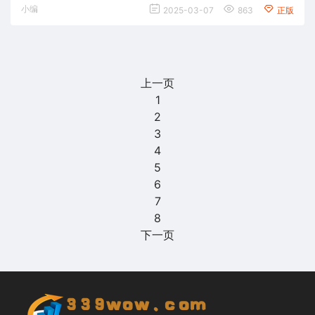
小编
2025-03-07
863
正版
上一页
1
2
3
4
5
6
7
8
下一页