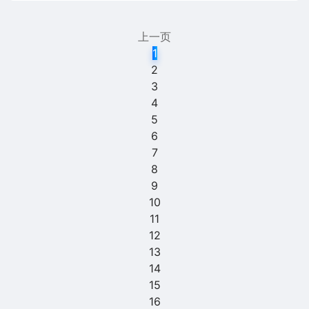
上一页
1
2
3
4
5
6
7
8
9
10
11
12
13
14
15
16