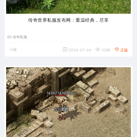
传奇世界私服发布网：重温经典，尽享
传奇私服
小编
2024-07-04
1098
正版