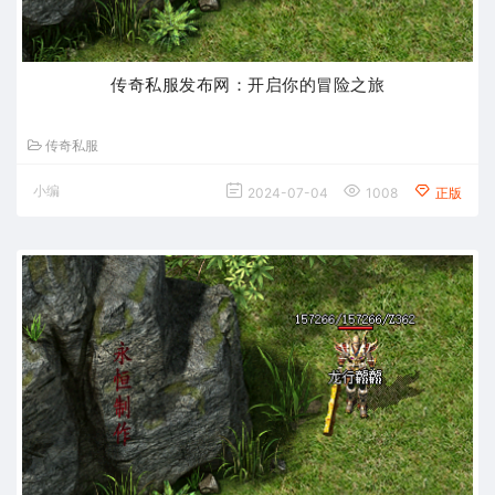
传奇私服发布网：开启你的冒险之旅
传奇私服
小编
2024-07-04
1008
正版