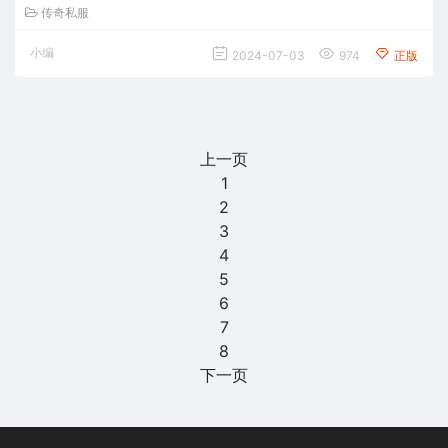
传奇私服
小编
2024-07-03
974
正版
上一页
1
2
3
4
5
6
7
8
下一页