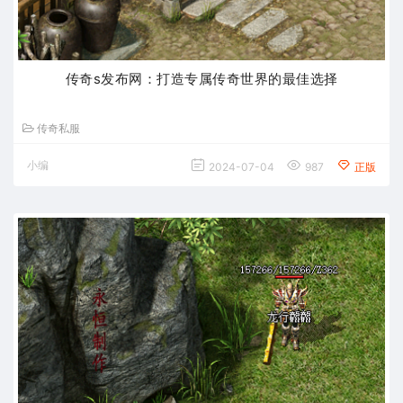
传奇s发布网：打造专属传奇世界的最佳选择
传奇私服
小编
2024-07-04
987
正版