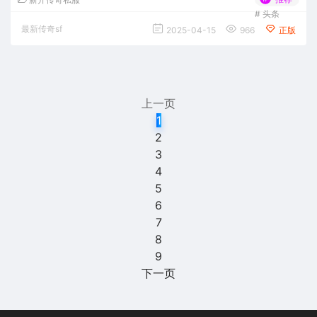
#
头条
最新传奇sf
2025-04-15
966
正版
上一页
1
2
3
4
5
6
7
8
9
下一页