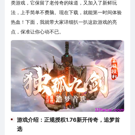
类游戏，它保留了老传奇的味道，又加入了新鲜玩
法，上手简单不费脑。现在下载，就能第一时间体验
热血！下面，我就带大家详细扒一扒这款游戏的亮
点，保准让你心动不已。
游戏介绍：正规授权1.76新开传奇，追梦首
选