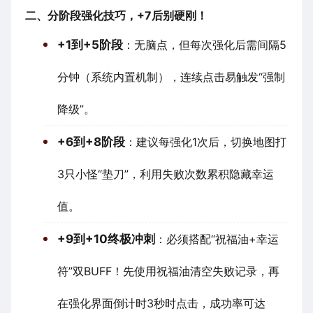
二、分阶段强化技巧，+7后别硬刚！
+1到+5阶段
：无脑点，但每次强化后需间隔5
分钟（系统内置机制），连续点击易触发“强制
降级”。
+6到+8阶段
：建议每强化1次后，切换地图打
3只小怪“垫刀”，利用失败次数累积隐藏幸运
值。
+9到+10终极冲刺
：必须搭配“祝福油+幸运
符”双BUFF！先使用祝福油清空失败记录，再
在强化界面倒计时3秒时点击，成功率可达