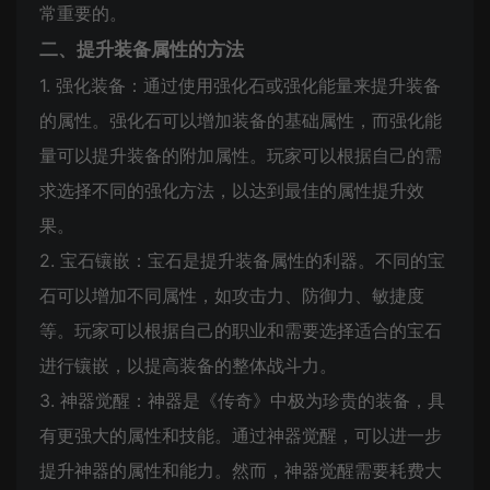
常重要的。
二、提升装备属性的方法
1. 强化装备：通过使用强化石或强化能量来提升装备
的属性。强化石可以增加装备的基础属性，而强化能
量可以提升装备的附加属性。玩家可以根据自己的需
求选择不同的强化方法，以达到最佳的属性提升效
果。
2. 宝石镶嵌：宝石是提升装备属性的利器。不同的宝
石可以增加不同属性，如攻击力、防御力、敏捷度
等。玩家可以根据自己的职业和需要选择适合的宝石
进行镶嵌，以提高装备的整体战斗力。
3. 神器觉醒：神器是《传奇》中极为珍贵的装备，具
有更强大的属性和技能。通过神器觉醒，可以进一步
提升神器的属性和能力。然而，神器觉醒需要耗费大