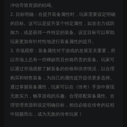
冲动导致资源的枯竭。
2. 目标明确：在提升装备属性时，玩家需要设定明确
的目标。这可以是提升某个特定属性，如攻击力或防
御力，或是获得一件特定的装备。设定目标可以帮助
玩家更加有针对性地进行装备属性的提升。
3. 市场观察：装备属性对于游戏的发展至关重要，所
以市场上总有一些稀缺而且价格昂贵的装备。玩家可
以通过市场观察了解装备的价格和供求情况，以合理
购买和销售装备，为自己的属性提升提供更多选择。
通过掌握装备属性，玩家可以在《传奇》手游中展现
无敌实力，畅享游戏的乐趣。合理搭配装备属性、合
理管理资源和设定明确目标，相信必能在传奇的征程
中脱颖而出，成为无敌的传奇玩家！