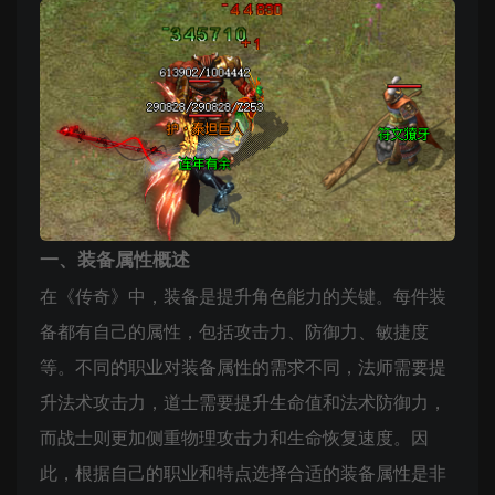
一、装备属性概述
在《传奇》中，装备是提升角色能力的关键。每件装
备都有自己的属性，包括攻击力、防御力、敏捷度
等。不同的职业对装备属性的需求不同，法师需要提
升法术攻击力，道士需要提升生命值和法术防御力，
而战士则更加侧重物理攻击力和生命恢复速度。因
此，根据自己的职业和特点选择合适的装备属性是非