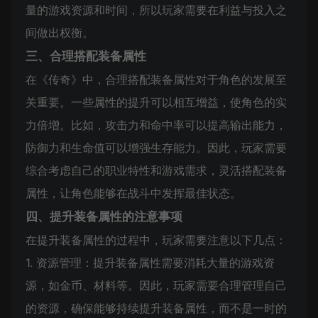
量的游戏资源和时间，所以玩家需要在利益与投入之
间做出权衡。
三、合理搭配装备属性
在《传奇》中，合理搭配装备属性对于角色的发展至
关重要。一些属性的提升可以相互增益，使角色的实
力倍增。比如，攻击力和命中率可以提高输出能力，
防御力和生命值可以增强生存能力。因此，玩家需要
综合考虑自己的职业特性和游戏需求，灵活搭配装备
属性，让角色能够在战斗中发挥最佳状态。
四、提升装备属性的注意事项
在提升装备属性的过程中，玩家需要注意以下几点：
1. 资源管理：提升装备属性需要消耗大量的游戏资
源，如金币、材料等。因此，玩家需要合理管理自己
的资源，确保能够持续提升装备属性，而不是一时的