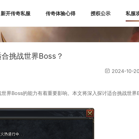
新开传奇私服
传奇体验心得
授权公示
私服
适合挑战世界Boss？
2024-10-2
世界Boss的能力有着重要影响。本文将深入探讨适合挑战世界B