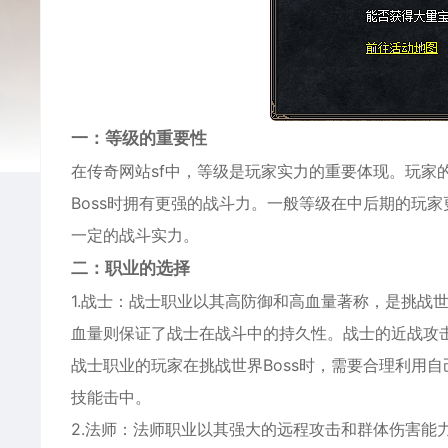
一：等级的重要性
在传奇网站sf中，等级是玩家实力的重要体现。玩家
Boss时拥有更强的战斗力。一般等级在中后期的玩家
一定的战斗实力。
二：职业的选择
1.战士：战士职业以其高防御和高血量著称，是挑战世
血量则保证了战士在战斗中的持久性。战士的近战攻击
战士职业的玩家在挑战世界Boss时，需要合理利用自
技能击中。
2.法师：法师职业以其强大的远程攻击和群体伤害能