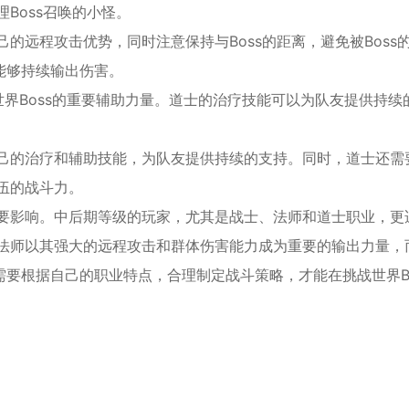
Boss召唤的小怪。
己的远程攻击优势，同时注意保持与Boss的距离，避免被Boss
能够持续输出伤害。
世界Boss的重要辅助力量。道士的治疗技能可以为队友提供持续
。
自己的治疗和辅助技能，为队友提供持续的支持。同时，道士还需
队伍的战斗力。
重要影响。中后期等级的玩家，尤其是战士、法师和道士职业，更
，法师以其强大的远程攻击和群体伤害能力成为重要的输出力量，
要根据自己的职业特点，合理制定战斗策略，才能在挑战世界Bo