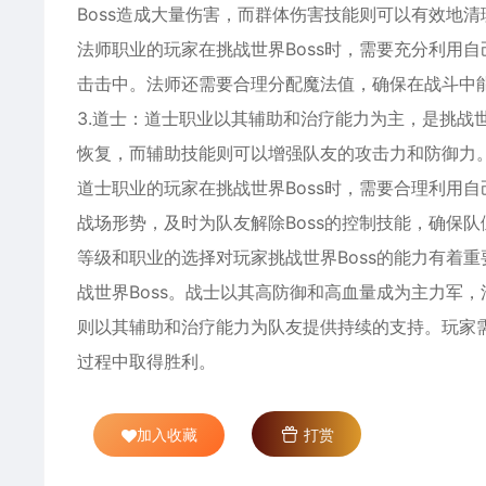
Boss造成大量伤害，而群体伤害技能则可以有效地清理
法师职业的玩家在挑战世界Boss时，需要充分利用自
击击中。法师还需要合理分配魔法值，确保在战斗中
3.道士：道士职业以其辅助和治疗能力为主，是挑战
恢复，而辅助技能则可以增强队友的攻击力和防御力
道士职业的玩家在挑战世界Boss时，需要合理利用
战场形势，及时为队友解除Boss的控制技能，确保
等级和职业的选择对玩家挑战世界Boss的能力有着
战世界Boss。战士以其高防御和高血量成为主力军
则以其辅助和治疗能力为队友提供持续的支持。玩家需
过程中取得胜利。
加入收藏
打赏