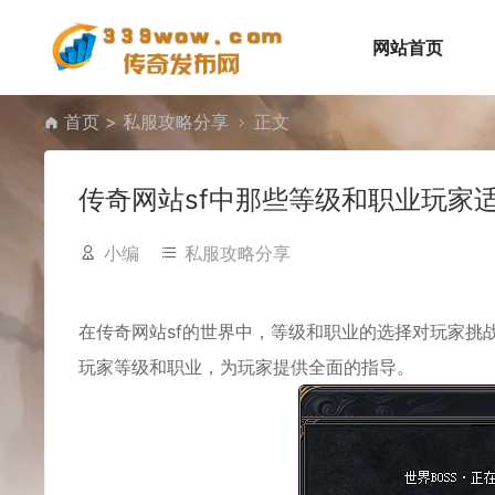
网站首页
首页
>
私服攻略分享
正文
传奇网站sf中那些等级和职业玩家
小编
私服攻略分享
在传奇网站sf的世界中，等级和职业的选择对玩家挑战
玩家等级和职业，为玩家提供全面的指导。